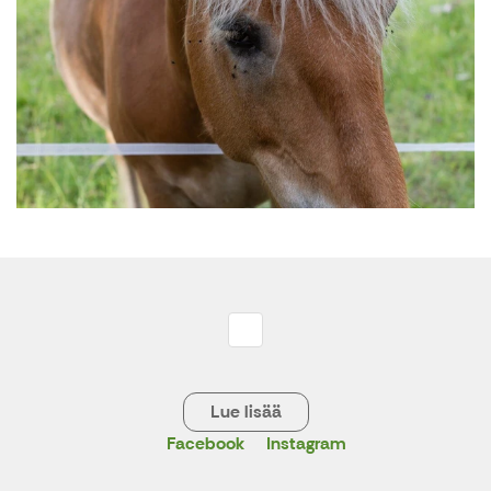
Lue lisää
Facebook
Instagram